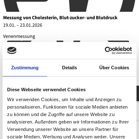
Messung von Cholesterin, Blut-zucker- und Blutdruck
19.01. – 23.01.2026
Venen­messung
Zustimmung
Details
Über Cookies
Diese Webseite verwendet Cookies
Wir verwenden Cookies, um Inhalte und Anzeigen zu
personalisieren, Funktionen für soziale Medien anbieten
zu können und die Zugriffe auf unsere Website zu
analysieren. Außerdem geben wir Informationen zu Ihrer
Verwendung unserer Website an unsere Partner für
soziale Medien, Werbung und Analysen weiter. Unsere