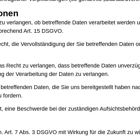
sonen
zu verlangen, ob betreffende Daten verarbeitet werden 
sprechend Art. 15 DSGVO.
t, die Vervollständigung der Sie betreffenden Daten od
Recht zu verlangen, dass betreffende Daten unverzügli
 der Verarbeitung der Daten zu verlangen.
 betreffenden Daten, die Sie uns bereitgestellt haben
 fordern.
, eine Beschwerde bei der zuständigen Aufsichtsbehörd
m. Art. 7 Abs. 3 DSGVO mit Wirkung für die Zukunft zu w