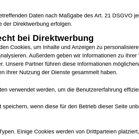
 betreffenden Daten nach Maßgabe des Art. 21 DSGVO je
 der Direktwerbung erfolgen.
cht bei Direktwerbung
n Cookies, um Inhalte und Anzeigen zu personalisieren
 analysieren. Außerdem geben wir Informationen zu Ihre
r. Unsere Partner führen diese Informationen mögliche
men Ihrer Nutzung der Dienste gesammelt haben.
ten verwendet werden, um die Benutzererfahrung effizien
speichern, wenn diese für den Betrieb dieser Seite unb
ypen. Einige Cookies werden von Drittparteien platziert