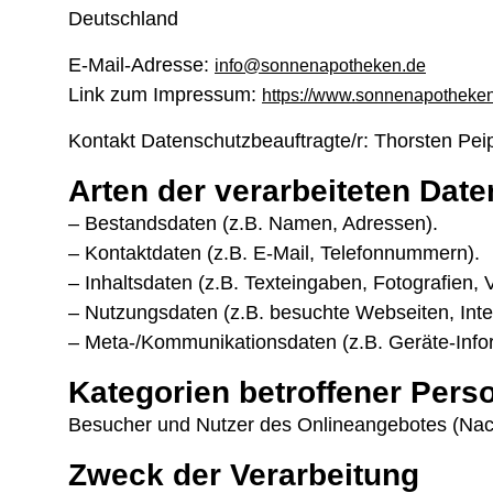
Deutschland
E-Mail-Adresse:
info@sonnenapotheken.de
Link zum Impressum:
https://www.sonnenapotheke
Kontakt Datenschutzbeauftragte/r: Thorsten Pe
Arten der verarbeiteten Date
– Bestandsdaten (z.B. Namen, Adressen).
– Kontaktdaten (z.B. E-Mail, Telefonnummern).
– Inhaltsdaten (z.B. Texteingaben, Fotografien, 
– Nutzungsdaten (z.B. besuchte Webseiten, Inter
– Meta-/Kommunikationsdaten (z.B. Geräte-Info
Kategorien betroffener Pers
Besucher und Nutzer des Onlineangebotes (Nach
Zweck der Verarbeitung