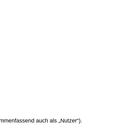
mmenfassend auch als „Nutzer“).