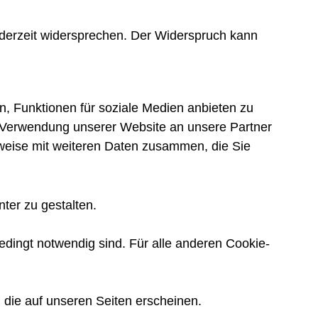
derzeit widersprechen. Der Widerspruch kann
, Funktionen für soziale Medien anbieten zu
r Verwendung unserer Website an unsere Partner
rweise mit weiteren Daten zusammen, die Sie
ter zu gestalten.
edingt notwendig sind. Für alle anderen Cookie-
, die auf unseren Seiten erscheinen.