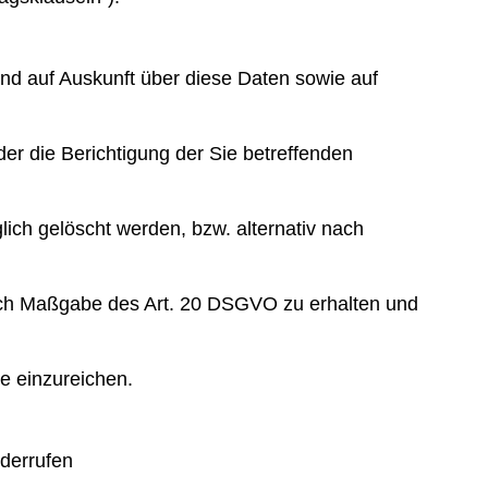
und auf Auskunft über diese Daten sowie auf
er die Berichtigung der Sie betreffenden
ch gelöscht werden, bzw. alternativ nach
 nach Maßgabe des Art. 20 DSGVO zu erhalten und
e einzureichen.
iderrufen