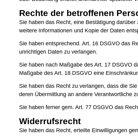
Rechte der betroffenen Per
Sie haben das Recht, eine Bestätigung darüber 
weitere Informationen und Kopie der Daten ent
Sie haben entsprechend. Art. 16 DSGVO das Rech
unrichtigen Daten zu verlangen.
Sie haben nach Maßgabe des Art. 17 DSGVO das 
Maßgabe des Art. 18 DSGVO eine Einschränkung
Sie haben das Recht zu verlangen, dass die Sie
deren Übermittlung an andere Verantwortliche zu
Sie haben ferner gem. Art. 77 DSGVO das Recht
Widerrufsrecht
Sie haben das Recht, erteilte Einwilligungen ge