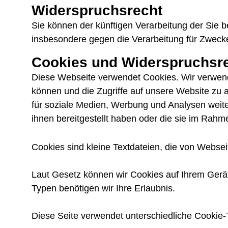
Widerspruchsrecht
Sie können der künftigen Verarbeitung der Sie
insbesondere gegen die Verarbeitung für Zwecke
Cookies und Widerspruchsre
Diese Webseite verwendet Cookies. Wir verwende
können und die Zugriffe auf unsere Website zu
für soziale Medien, Werbung und Analysen weite
ihnen bereitgestellt haben oder die sie im Rah
Cookies sind kleine Textdateien, die von Websei
Laut Gesetz können wir Cookies auf Ihrem Gerät 
Typen benötigen wir Ihre Erlaubnis.
Diese Seite verwendet unterschiedliche Cookie-T