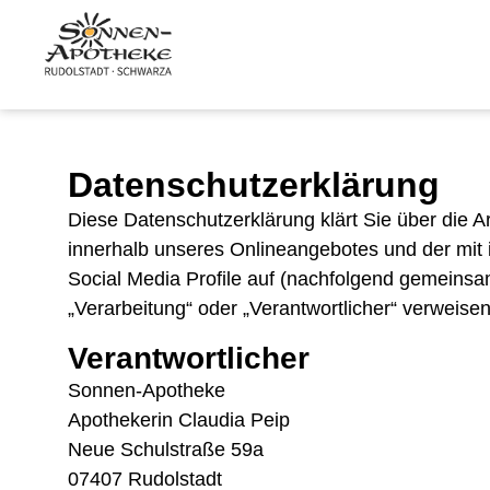
Datenschutzerklärung
Diese Datenschutzerklärung klärt Sie über die
innerhalb unseres Onlineangebotes und der mit
Social Media Profile auf (nachfolgend gemeinsam
„Verarbeitung“ oder „Verantwortlicher“ verweise
Verantwortlicher
Sonnen-Apotheke
Apothekerin Claudia Peip
Neue Schulstraße 59a
07407 Rudolstadt