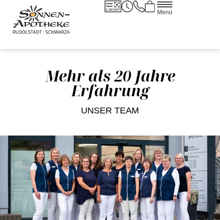
Menü
Mehr als 20 Jahre
Erfahrung
UNSER TEAM