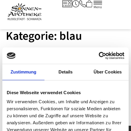
Menü
Kategorie:
blau
Body­check
Zustimmung
Details
Über Cookies
Diese Webseite verwendet Cookies
Wir verwenden Cookies, um Inhalte und Anzeigen zu
personalisieren, Funktionen für soziale Medien anbieten
zu können und die Zugriffe auf unsere Website zu
analysieren. Außerdem geben wir Informationen zu Ihrer
Verwendung unserer Website an unsere Partner für